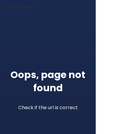
Brand Content