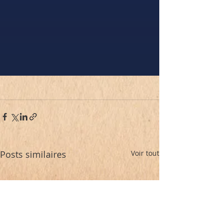
Posts similaires
Voir tout