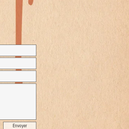
Envoyer