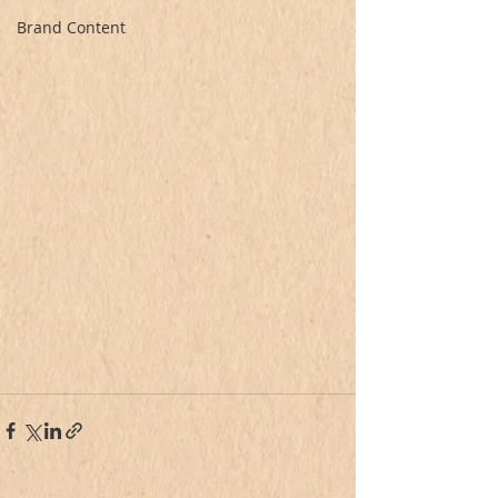
Brand Content