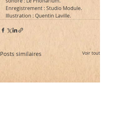
sonore : Le Phonarium. 
Enregistrement : Studio Module. 
Illustration : Quentin Laville. 
Posts similaires
Voir tout