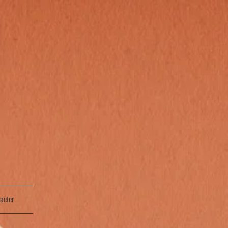
acter