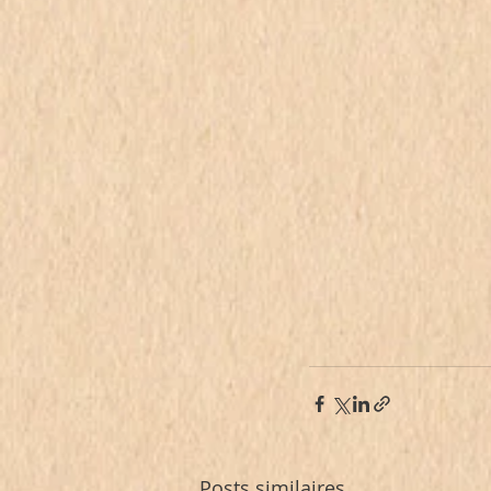
Posts similaires