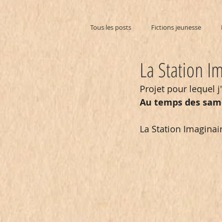
Tous les posts
Fictions jeunesse
La Station I
Projet pour lequel j'
Au temps des sam
La Station Imaginai