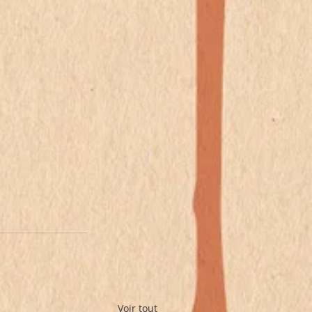
Voir tout