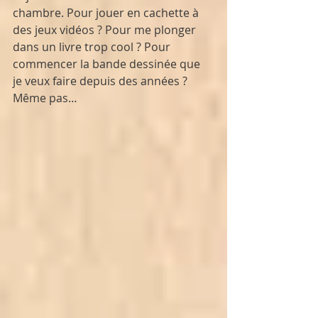
chambre. Pour jouer en cachette à 
des jeux vidéos ? Pour me plonger 
dans un livre trop cool ? Pour 
commencer la bande dessinée que 
je veux faire depuis des années ? 
Même pas…