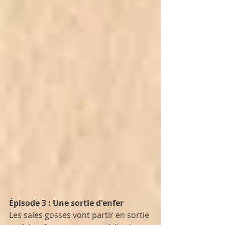
Épisode 3 : Une sortie d'enfer
Les sales gosses vont partir en sortie 