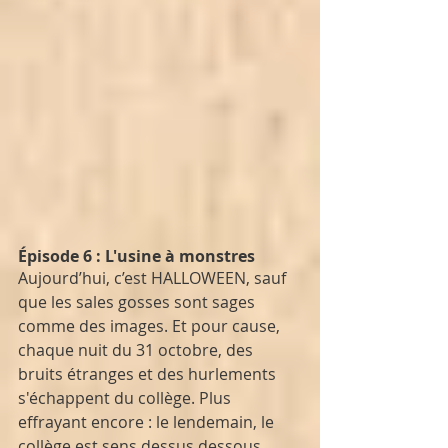
Épisode 6 : L'usine à monstres
Aujourd’hui, c’est HALLOWEEN, sauf 
que les sales gosses sont sages 
comme des images. Et pour cause, 
chaque nuit du 31 octobre, des 
bruits étranges et des hurlements 
s'échappent du collège. Plus 
effrayant encore : le lendemain, le 
collège est sens dessus dessous. 