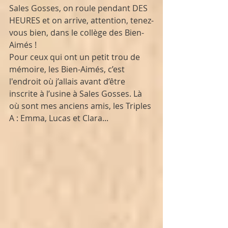
Sales Gosses, on roule pendant DES 
HEURES et on arrive, attention, tenez-
vous bien, dans le collège des Bien-
Aimés ! 
Pour ceux qui ont un petit trou de 
mémoire, les Bien-Aimés, c’est 
l'endroit où j’allais avant d’être 
inscrite à l’usine à Sales Gosses. Là 
où sont mes anciens amis, les Triples 
A : Emma, Lucas et Clara...