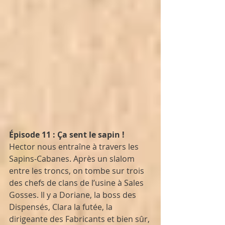
Épisode 11 : Ça sent le sapin ! 
Hector nous entraîne à travers les 
Sapins-Cabanes. Après un slalom 
entre les troncs, on tombe sur trois 
des chefs de clans de l’usine à Sales 
Gosses. Il y a Doriane, la boss des 
Dispensés, Clara la futée, la 
dirigeante des Fabricants et bien sûr, 