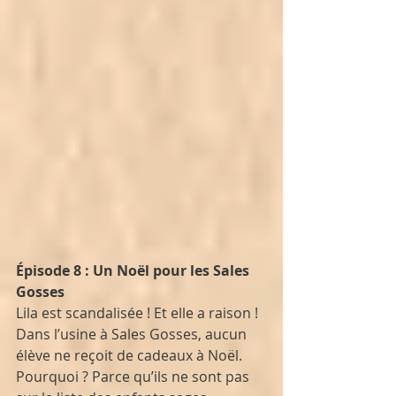
Épisode 8 : Un Noël pour les Sales 
Gosses
Lila est scandalisée ! Et elle a raison ! 
Dans l’usine à Sales Gosses, aucun 
élève ne reçoit de cadeaux à Noël. 
Pourquoi ? Parce qu’ils ne sont pas 