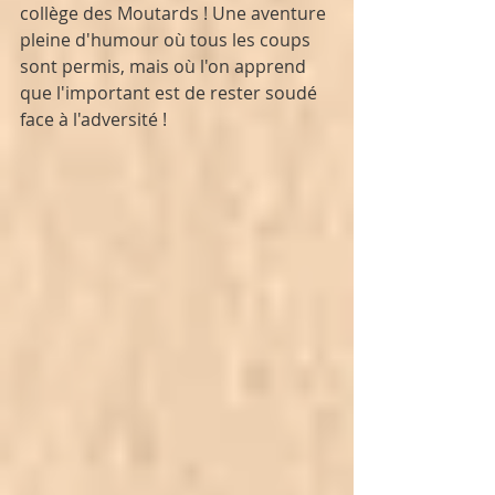
collège des Moutards ! Une aventure 
pleine d'humour où tous les coups 
sont permis, mais où l'on apprend 
que l'important est de rester soudé 
face à l'adversité !