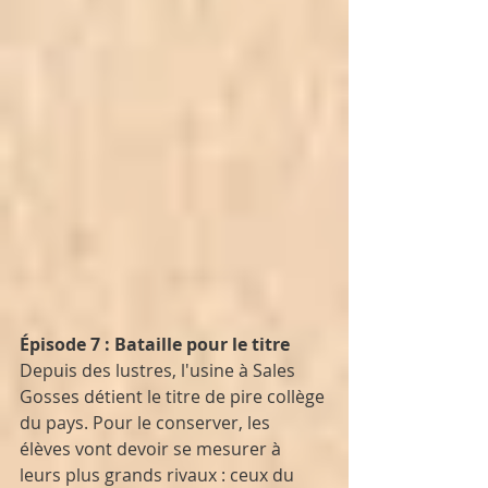
Épisode 7 : Bataille pour le titre
Depuis des lustres, l'usine à Sales 
Gosses détient le titre de pire collège 
du pays. Pour le conserver, les 
élèves vont devoir se mesurer à 
leurs plus grands rivaux : ceux du 