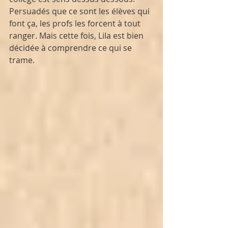
Persuadés que ce sont les élèves qui 
font ça, les profs les forcent à tout 
ranger. Mais cette fois, Lila est bien 
décidée à comprendre ce qui se 
trame.