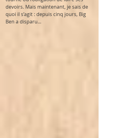
devoirs. Mais maintenant, je sais de 
quoi il s’agit : depuis cinq jours, Big 
Ben a disparu...