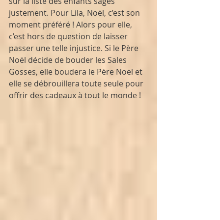
sur la liste des enfants sages 
justement. Pour Lila, Noël, c’est son 
moment préféré ! Alors pour elle, 
c’est hors de question de laisser 
passer une telle injustice. Si le Père 
Noël décide de bouder les Sales 
Gosses, elle boudera le Père Noël et 
elle se débrouillera toute seule pour 
offrir des cadeaux à tout le monde !