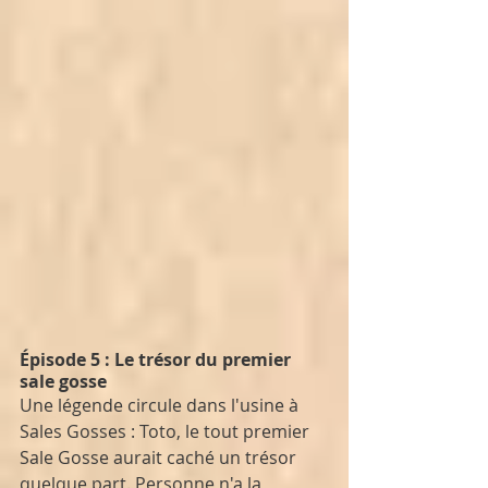
Épisode 5 : Le trésor du premier 
sale gosse
Une légende circule dans l'usine à 
Sales Gosses : Toto, le tout premier 
Sale Gosse aurait caché un trésor 
quelque part. Personne n'a la 