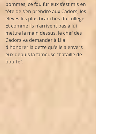
pommes, ce fou furieux s’est mis en 
tête de s’en prendre aux Cadors, les 
élèves les plus branchés du collège. 
Et comme ils n'arrivent pas à lui 
mettre la main dessus, le chef des 
Cadors va demander à Lila 
d'honorer la dette qu'elle a envers 
eux depuis la fameuse "bataille de 
bouffe".