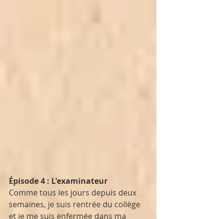
Épisode 4 : L'examinateur
Comme tous les jours depuis deux 
semaines, je suis rentrée du collège 
et je me suis enfermée dans ma 