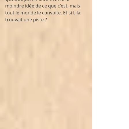
moindre idée de ce que c'est, mais 
tout le monde le convoite. Et si Lila 
trouvait une piste ?