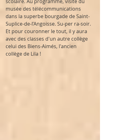
scolaire. Au programme, visite du 
musée des télécommunications 
dans la superbe bourgade de Saint-
Suplice-de-l’Angoisse. Su-per ra-soir. 
Et pour couronner le tout, il y aura 
avec des classes d'un autre collège 
celui des Biens-Aimés, l'ancien 
collège de Lila !