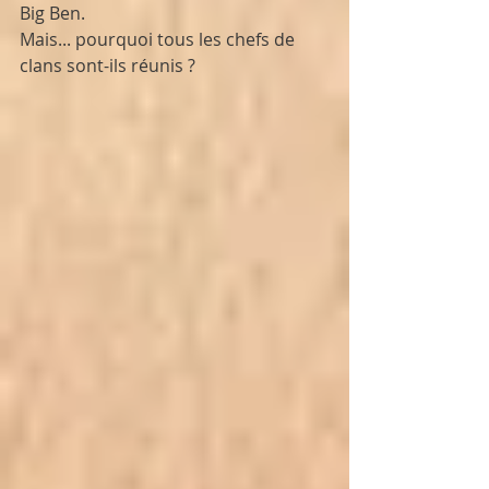
Big Ben. 
Mais... pourquoi tous les chefs de 
clans sont-ils réunis ?