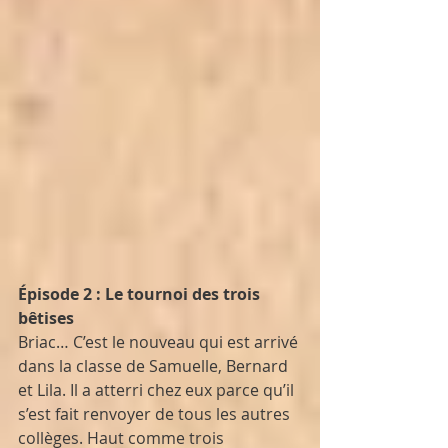
Épisode 2 : Le tournoi des trois 
bêtises
Briac… C’est le nouveau qui est arrivé 
dans la classe de Samuelle, Bernard 
et Lila. Il a atterri chez eux parce qu’il 
s’est fait renvoyer de tous les autres 
collèges. Haut comme trois 