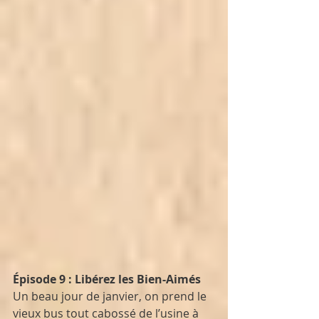
Épisode 9 : Libérez les Bien-Aimés
Un beau jour de janvier, on prend le 
vieux bus tout cabossé de l’usine à 