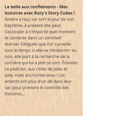
La belle aux ronflements - Mes 
histoires avec Rory's Story Cubes !
Ambre a reçu un sort le jour de son 
baptême, à présent elle peut 
s’assoupir à n’importe quel moment 
et sombrer dans un sommeil 
éternel. Fatiguée que l’on surveille 
tout le temps si elle va s’endormir ou 
non, elle part à la recherche de la 
sorcière qui lui a jeté ce sort. Écoutez 
ce podcast, aux côtés de Jules et 
Julie, mais accrochez-vous ! Les 
enfants ont plus d'un dé dans leur 
sac pour prendre le contrôle des 
histoires...