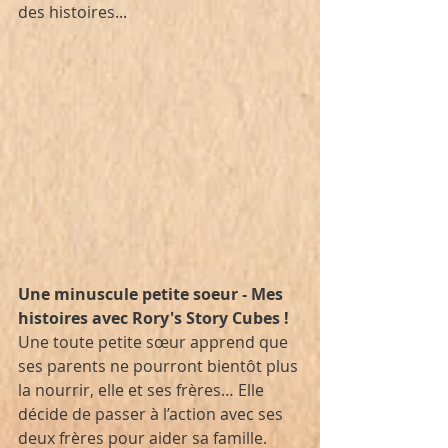
des histoires...
Une minuscule petite soeur - Mes 
histoires avec Rory's Story Cubes !
Une toute petite sœur apprend que 
ses parents ne pourront bientôt plus 
la nourrir, elle et ses frères… Elle 
décide de passer à l’action avec ses 
deux frères pour aider sa famille. 