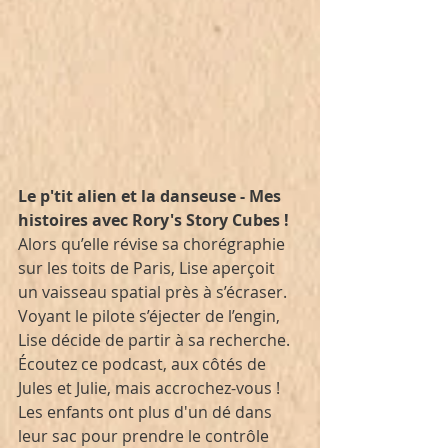
Le p'tit alien et la danseuse - Mes 
histoires avec Rory's Story Cubes !
Alors qu’elle révise sa chorégraphie 
sur les toits de Paris, Lise aperçoit 
un vaisseau spatial près à s’écraser. 
Voyant le pilote s’éjecter de l’engin, 
Lise décide de partir à sa recherche. 
Écoutez ce podcast, aux côtés de 
Jules et Julie, mais accrochez-vous ! 
Les enfants ont plus d'un dé dans 
leur sac pour prendre le contrôle 